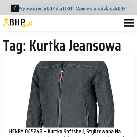
Wyposażenie BHP dla FIRM
|
Opinie o produktach BHP
Tag:
Kurtka Jeansowa
HENRY 04524B – Kurtka Softshell, Stylizowana Na