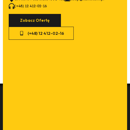
(+48) 12 412-02-16
Zobacz Ofertę
(+48) 12 412-02-16