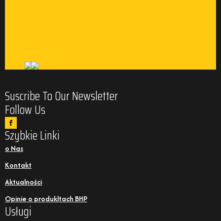
Suscribe To Our Newsletter
Follow Us
Szybkie Linki
o Nas
Kontakt
Aktualności
Opinie o produkltach BHP
Usługi