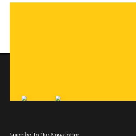
Suscribe To Our Newsletter