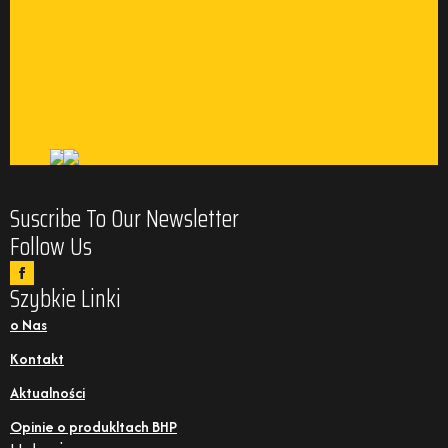
Suscribe To Our Newsletter
Follow Us
Szybkie Linki
o Nas
Kontakt
Aktualności
Opinie o produkltach BHP