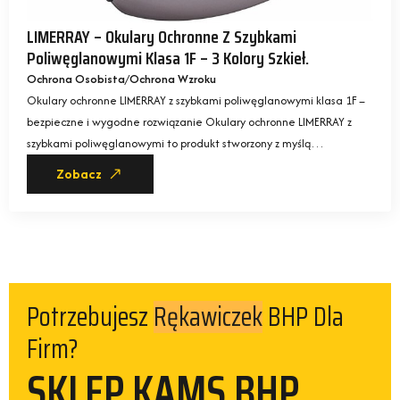
LIMERRAY – Okulary Ochronne Z Szybkami
Poliwęglanowymi Klasa 1F – 3 Kolory Szkieł.
Ochrona Osobista
Ochrona Wzroku
Okulary ochronne LIMERRAY z szybkami poliwęglanowymi klasa 1F –
bezpieczne i wygodne rozwiązanie Okulary ochronne LIMERRAY z
szybkami poliwęglanowymi to produkt stworzony z myślą…
Zobacz
Potrzebujesz
BHP Dla
Rękawiczek
Firm?
SKLEP KAMS BHP