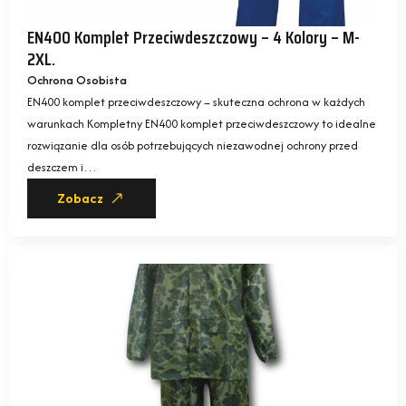
EN400 Komplet Przeciwdeszczowy – 4 Kolory – M-
2XL.
Ochrona Osobista
EN400 komplet przeciwdeszczowy – skuteczna ochrona w każdych
warunkach Kompletny EN400 komplet przeciwdeszczowy to idealne
rozwiązanie dla osób potrzebujących niezawodnej ochrony przed
deszczem i…
Zobacz