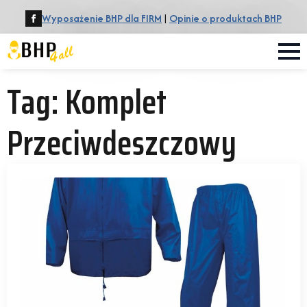
Wyposażenie BHP dla FIRM
|
Opinie o produktach BHP
Tag:
Komplet
Przeciwdeszczowy