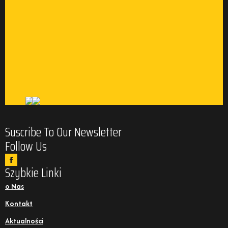
Suscribe To Our Newsletter
Follow Us
Szybkie Linki
o Nas
Kontakt
Aktualności