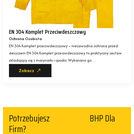
EN 304 Komplet Przeciwdeszczowy
Ochrona Osobista
EN 304 Komplet przeciwdeszczowy – niezawodna ochrona przed
deszczem EN 304 Komplet przeciwdeszczowy to praktyczny zestaw
składający się z marynarki i spodni. Wykonano go…
Zobacz
Potrzebujesz
BHP Dla
Kamizelek
Firm?