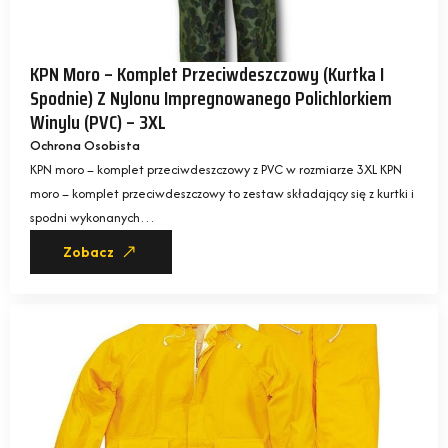
KPN Moro – Komplet Przeciwdeszczowy (kurtka I
Spodnie) Z Nylonu Impregnowanego Polichlorkiem
Winylu (PVC) – 3XL
Ochrona Osobista
KPN moro – komplet przeciwdeszczowy z PVC w rozmiarze 3XL KPN
moro – komplet przeciwdeszczowy to zestaw składający się z kurtki i
spodni wykonanych…
Zobacz