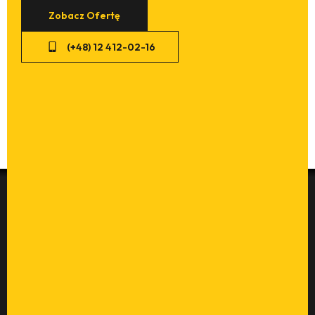
Zobacz Ofertę
(+48) 12 412-02-16