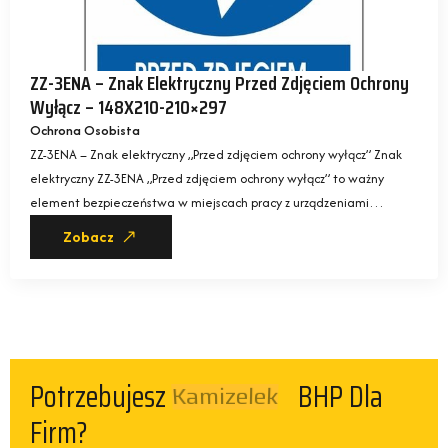
ZZ-3ENA – Znak Elektryczny Przed Zdjęciem Ochrony
Wyłącz – 148X210-210×297
Ochrona Osobista
ZZ-3ENA – Znak elektryczny „Przed zdjęciem ochrony wyłącz” Znak
elektryczny ZZ-3ENA „Przed zdjęciem ochrony wyłącz” to ważny
element bezpieczeństwa w miejscach pracy z urządzeniami…
Zobacz
Potrzebujesz
BHP Dla
Kamizelek
Firm?