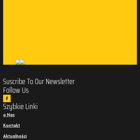
Suscribe To Our Newsletter
Follow Us
Szybkie Linki
o Nas
Kontakt
Aktualności