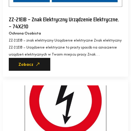
ZZ-21EIB – Znak Elektryczny Urządzenie Elektryczne.
– 74X210
Ochrona Osobista
ZZ-21EIB – znak elektryczny Urządzenie elektryczne Znak elektryczny
ZZ-21EIB – Urządzenie elektryczne to prosty sposób na oznaczenie
urządzeń elektrycznych w Twoim miejscu pracy. Znak…
Zobacz