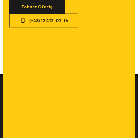
Zobacz Ofertę
(+48) 12 412-02-16