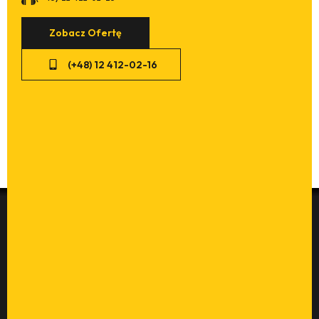
Zobacz Ofertę
(+48) 12 412-02-16