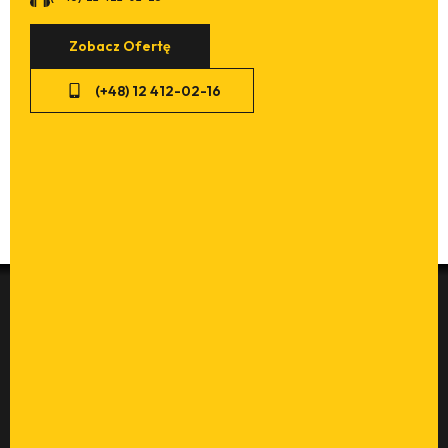
Zobacz Ofertę
(+48) 12 412-02-16