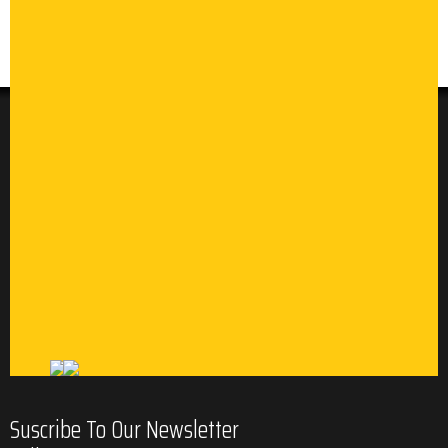
Suscribe To Our Newsletter