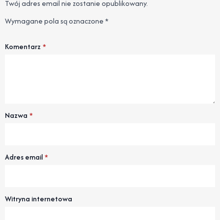
Twój adres email nie zostanie opublikowany.
Wymagane pola są oznaczone
*
Komentarz
*
Nazwa
*
Adres email
*
Witryna internetowa