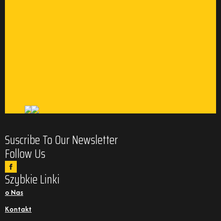
Suscribe To Our Newsletter
Follow Us
Szybkie Linki
o Nas
Kontakt