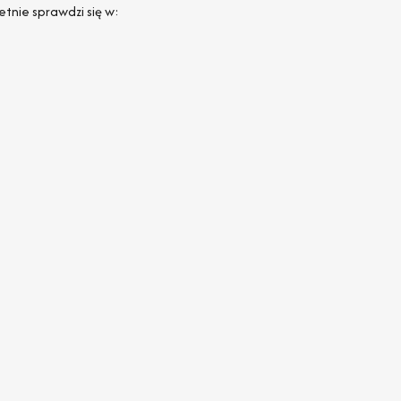
etnie sprawdzi się w: