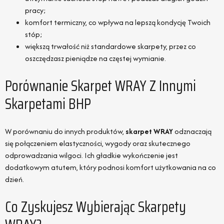
pracy;
komfort termiczny, co wpływa na lepszą kondycję Twoich
stóp;
większą trwałość niż standardowe skarpety, przez co
oszczędzasz pieniądze na częstej wymianie.
Porównanie Skarpet WRAY Z Innymi
Skarpetami BHP
W porównaniu do innych produktów,
skarpet WRAY
odznaczają
się połączeniem elastyczności, wygody oraz skutecznego
odprowadzania wilgoci. Ich gładkie wykończenie jest
dodatkowym atutem, który podnosi komfort użytkowania na co
dzień.
Co Zyskujesz Wybierając Skarpety