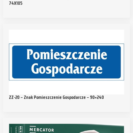
74X105
ZZ-20 – Znak Pomieszczenie Gospodarcze – 90×240