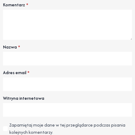
Komentarz
*
Nazwa
*
Adres email
*
Witryna internetowa
Zapamiętaj moje dane w tej przeglądarce podczas pisania
kolejnych komentarzy.