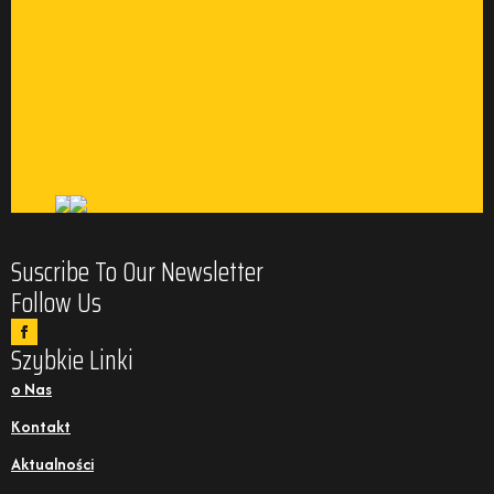
Suscribe To Our Newsletter
Follow Us
Szybkie Linki
o Nas
Kontakt
Aktualności