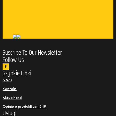
Suscribe To Our Newsletter
Follow Us
Szybkie Linki
o Nas
Kontakt
Aktualności
Opinie o produkltach BHP
Usługi