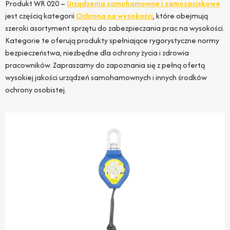
Produkt WR 020 –
Urządzenia samohamowne i samozaciskowe
jest częścią kategorii
Ochrona na wysokości
, które obejmują
szeroki asortyment sprzętu do zabezpieczania prac na wysokości.
Kategorie te oferują produkty spełniające rygorystyczne normy
bezpieczeństwa, niezbędne dla ochrony życia i zdrowia
pracowników. Zapraszamy do zapoznania się z pełną ofertą
wysokiej jakości urządzeń samohamownych i innych środków
ochrony osobistej.