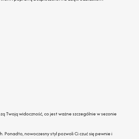
zą Twoją widoczność, co jest ważne szczególnie w sezonie
h. Ponadto, nowoczesny styl pozwoli Ci czuć się pewnie i