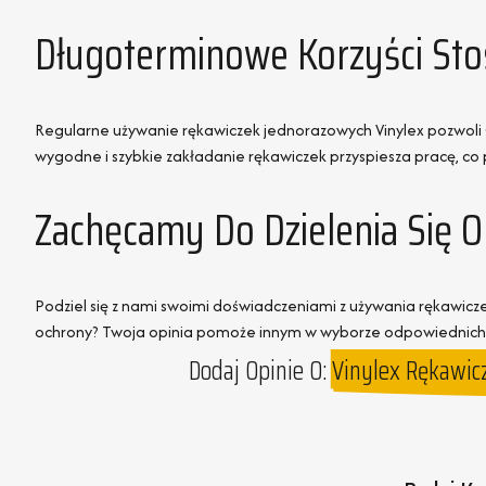
Długoterminowe Korzyści Sto
Regularne używanie rękawiczek jednorazowych Vinylex pozwoli Ci 
wygodne i szybkie zakładanie rękawiczek przyspiesza pracę, co 
Zachęcamy Do Dzielenia Się O
Podziel się z nami swoimi doświadczeniami z używania rękawicze
ochrony? Twoja opinia pomoże innym w wyborze odpowiednich 
Dodaj Opinie O:
Vinylex Rękawic