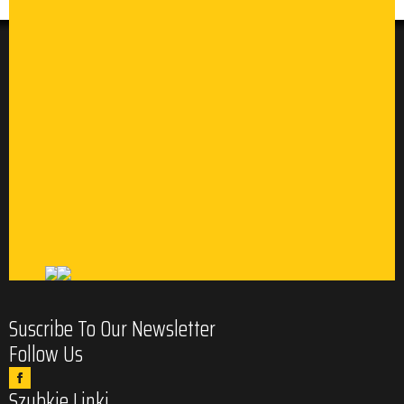
Suscribe To Our Newsletter
Follow Us
Szybkie Linki