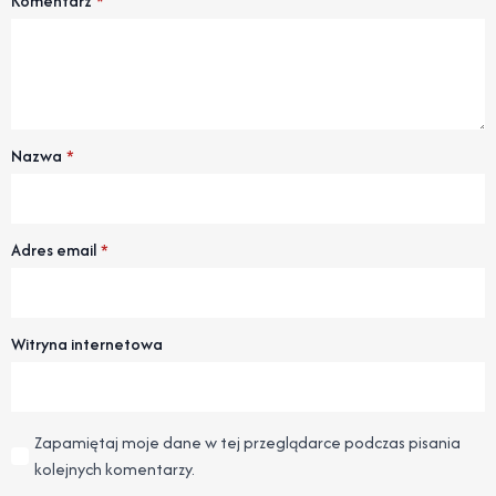
Komentarz
*
Nazwa
*
Adres email
*
Witryna internetowa
Zapamiętaj moje dane w tej przeglądarce podczas pisania
kolejnych komentarzy.