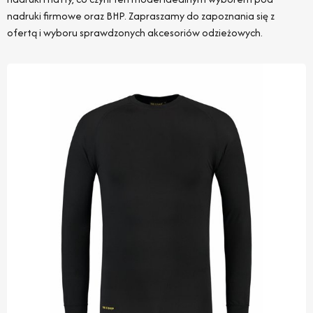
nadruki firmowe oraz BHP. Zapraszamy do zapoznania się z
ofertą i wyboru sprawdzonych akcesoriów odzieżowych.