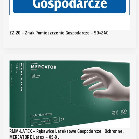
ZZ-20 – Znak Pomieszczenie Gospodarcze – 90×240
RMM-LATEX – Rękawice Lateksowe Gospodarcze I Ochronne,
MERCATOR® Latex – XS-XL