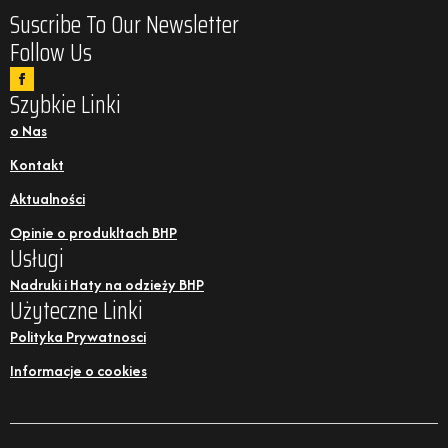
Suscribe To Our Newsletter
Follow Us
Szybkie Linki
o Nas
Kontakt
Aktualności
Opinie o produkltach BHP
Usługi
Nadruki i Haty na odzieży BHP
Użyteczne Linki
Polityka Prywatnosci
Informacje o cookies