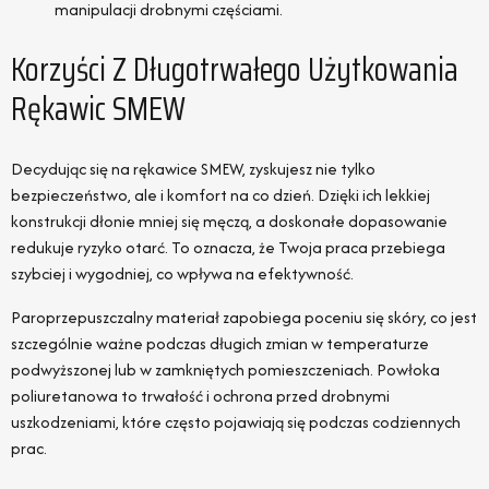
manipulacji drobnymi częściami.
Korzyści Z Długotrwałego Użytkowania
Rękawic SMEW
Decydując się na rękawice SMEW, zyskujesz nie tylko
bezpieczeństwo, ale i komfort na co dzień. Dzięki ich lekkiej
konstrukcji dłonie mniej się męczą, a doskonałe dopasowanie
redukuje ryzyko otarć. To oznacza, że Twoja praca przebiega
szybciej i wygodniej, co wpływa na efektywność.
Paroprzepuszczalny materiał zapobiega poceniu się skóry, co jest
szczególnie ważne podczas długich zmian w temperaturze
podwyższonej lub w zamkniętych pomieszczeniach. Powłoka
poliuretanowa to trwałość i ochrona przed drobnymi
uszkodzeniami, które często pojawiają się podczas codziennych
prac.