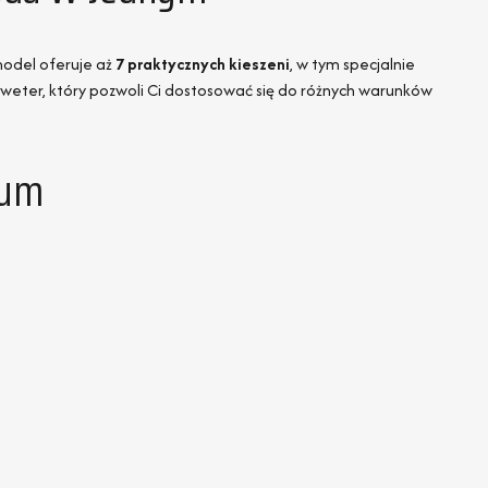
odel oferuje aż
7 praktycznych kieszeni
, w tym specjalnie
weter, który pozwoli Ci dostosować się do różnych warunków
ium