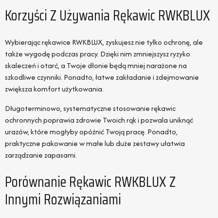
Korzyści Z Używania Rękawic RWKBLUX
Wybierając rękawice RWKBLUX, zyskujesz nie tylko ochronę, ale
także wygodę podczas pracy. Dzięki nim zmniejszysz ryzyko
skaleczeń i otarć, a Twoje dłonie będą mniej narażone na
szkodliwe czynniki. Ponadto, łatwe zakładanie i zdejmowanie
zwiększa komfort użytkowania.
Długoterminowo, systematyczne stosowanie rękawic
ochronnych poprawia zdrowie Twoich rąk i pozwala uniknąć
urazów, które mogłyby opóźnić Twoją pracę. Ponadto,
praktyczne pakowanie w małe lub duże zestawy ułatwia
zarządzanie zapasami.
Porównanie Rękawic RWKBLUX Z
Innymi Rozwiązaniami