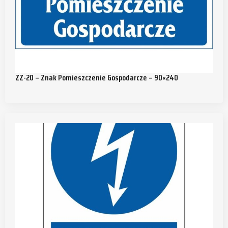
ZZ-20 – Znak Pomieszczenie Gospodarcze – 90×240