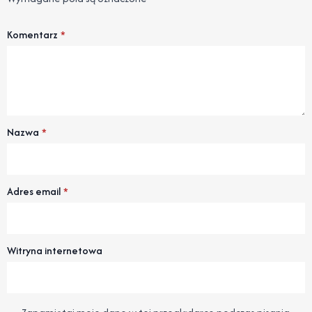
Komentarz
*
Nazwa
*
Adres email
*
Witryna internetowa