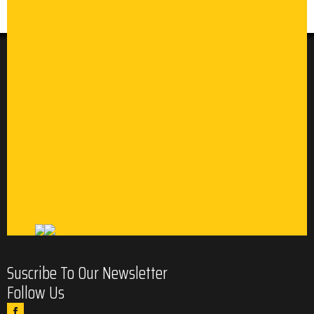
Suscribe To Our Newsletter
Follow Us