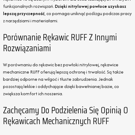
funkcjonalnych rozwiązań.
Dzięki nitrylowej powłoce uzyskasz
lepszą przyczepność
, co pomaga uniknąć poślizgu podczas pracy
z narzędziami i materiałami.
Porównanie Rękawic RUFF Z Innymi
Rozwiązaniami
W porównaniu do rękawic bez powłoki nitrylowej, rękawice
mechaniczne RUFF oferują lepszą ochronę i trwałość. Są także
bardziej odporne na wilgoć i tłuste zabrudzenia. Jednak
pozostają lekkie i oddychające dzięki bawełnianej bazie, co
zwiększa komfort ich noszenia.
Zachęcamy Do Podzielenia Się Opinią O
Rękawicach Mechanicznych RUFF