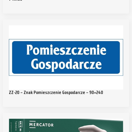
ZZ-20 – Znak Pomieszczenie Gospodarcze – 90×240