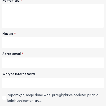
Komentarz
*
Nazwa
*
Adres email
*
Witryna internetowa
Zapamiętaj moje dane w tej przeglądarce podczas pisania
kolejnych komentarzy.