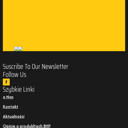
Suscribe To Our Newsletter
Follow Us
Szybkie Linki
o Nas
Kontakt
Aktualności
Opinie o produkltach BHP