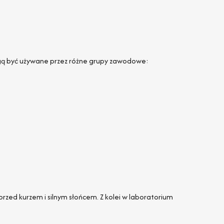
ogą być używane przez różne grupy zawodowe:
ed kurzem i silnym słońcem. Z kolei w laboratorium