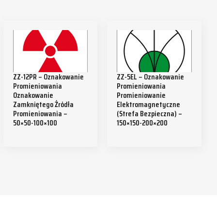
ZZ-12PR – Oznakowanie
ZZ-5EL – Oznakowanie
Promieniowania
Promieniowania
Oznakowanie
Promieniowanie
Zamkniętego Źródła
Elektromagnetyczne
Promieniowania –
(strefa Bezpieczna) –
50×50-100×100
150×150-200×200