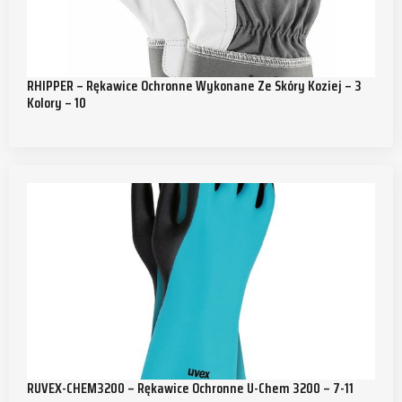
RHIPPER – Rękawice Ochronne Wykonane Ze Skóry Koziej – 3
Kolory – 10
RUVEX-CHEM3200 – Rękawice Ochronne U-Chem 3200 – 7-11