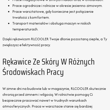
Prace ogrodnicze i rolnicze w okresie jesienno-zimowym.
Prace warsztatowe, gdy konieczne jest połączenie
trwałości z komfortem.
Transport materiałów i obsługa maszyn w niskich
temperaturach.
Dzięki rękawicom RLCOOLER Twoje dłonie pozostaną ciepłe, a Ty
zwiększysz efektywność pracy.
Rękawice Ze Skóry W Różnych
Środowiskach Pracy
W zimne dni na budowie lub w magazynie, RLCOOLER skutecznie
chronią przed zimnem i wilgocią. W rolnictwie pomogą Ci
bezpiecznie pracować nawet w trudnych warunkach
atmosferycznych. Praca w warsztacie stanie się bardziej