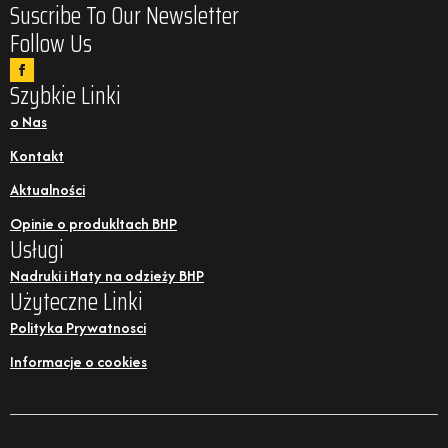
Suscribe To Our Newsletter
Follow Us
Szybkie Linki
o Nas
Kontakt
Aktualności
Opinie o produkltach BHP
Usługi
Nadruki i Haty na odzieży BHP
Użyteczne Linki
Polityka Prywatnosci
Informacje o cookies