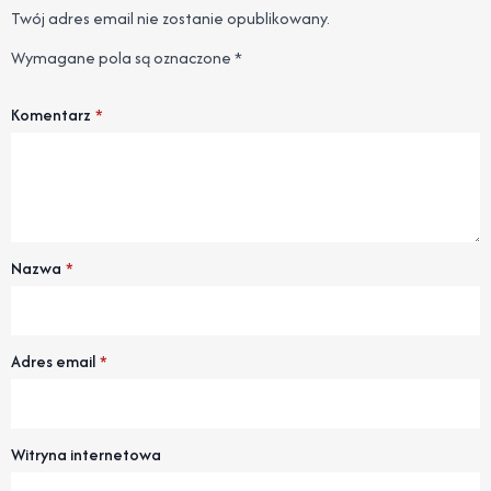
Twój adres email nie zostanie opublikowany.
Wymagane pola są oznaczone
*
Komentarz
*
Nazwa
*
Adres email
*
Witryna internetowa