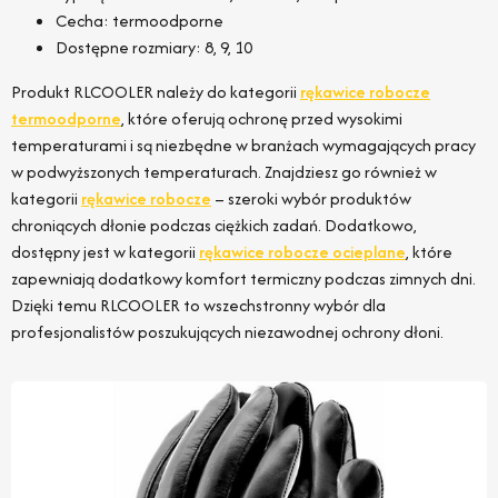
Cecha: termoodporne
Dostępne rozmiary: 8, 9, 10
Produkt RLCOOLER należy do kategorii
rękawice robocze
termoodporne
, które oferują ochronę przed wysokimi
temperaturami i są niezbędne w branżach wymagających pracy
w podwyższonych temperaturach. Znajdziesz go również w
kategorii
rękawice robocze
– szeroki wybór produktów
chroniących dłonie podczas ciężkich zadań. Dodatkowo,
dostępny jest w kategorii
rękawice robocze ocieplane
, które
zapewniają dodatkowy komfort termiczny podczas zimnych dni.
Dzięki temu RLCOOLER to wszechstronny wybór dla
profesjonalistów poszukujących niezawodnej ochrony dłoni.