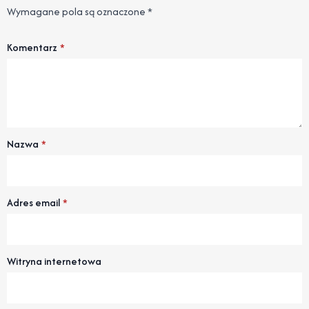
Wymagane pola są oznaczone
*
Komentarz
*
Nazwa
*
Adres email
*
Witryna internetowa