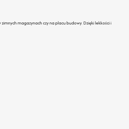
 zimnych magazynach czy na placu budowy. Dzięki lekkości i