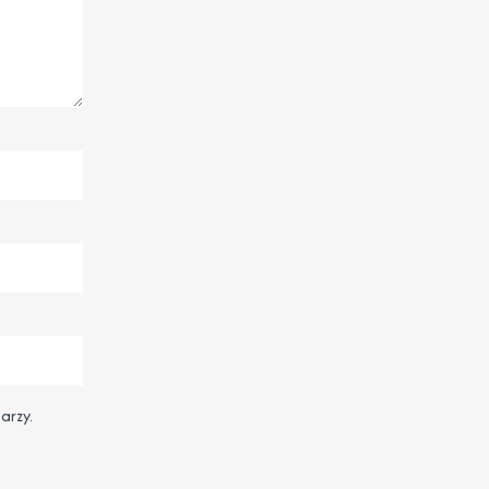
arzy.