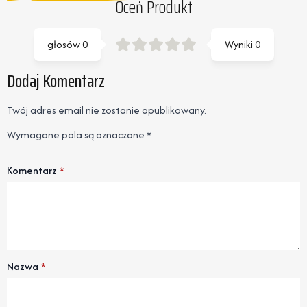
Oceń Produkt
głosów
0
Wyniki
0
Dodaj Komentarz
Twój adres email nie zostanie opublikowany.
Wymagane pola są oznaczone
*
Komentarz
*
Nazwa
*