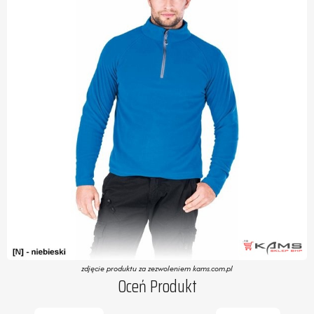
zdjęcie produktu za zezwoleniem kams.com.pl
Oceń Produkt