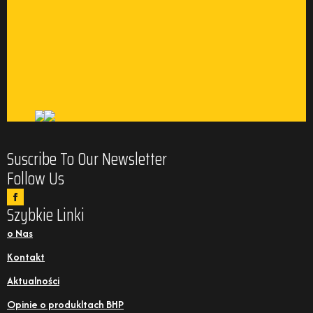
Suscribe To Our Newsletter
Follow Us
Szybkie Linki
o Nas
Kontakt
Aktualności
Opinie o produkltach BHP