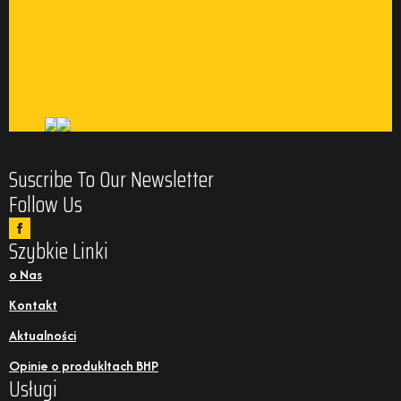
Suscribe To Our Newsletter
Follow Us
Szybkie Linki
o Nas
Kontakt
Aktualności
Opinie o produkltach BHP
Usługi