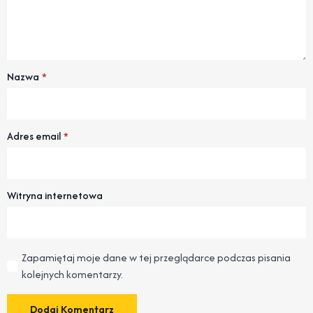
Nazwa
*
Adres email
*
Witryna internetowa
Zapamiętaj moje dane w tej przeglądarce podczas pisania
kolejnych komentarzy.