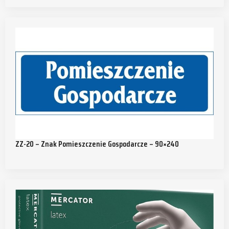
ZZ-20 – Znak Pomieszczenie Gospodarcze – 90×240