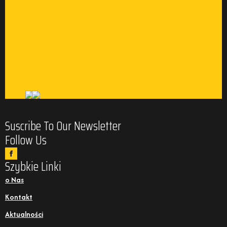
Suscribe To Our Newsletter
Follow Us
Szybkie Linki
o Nas
Kontakt
Aktualności