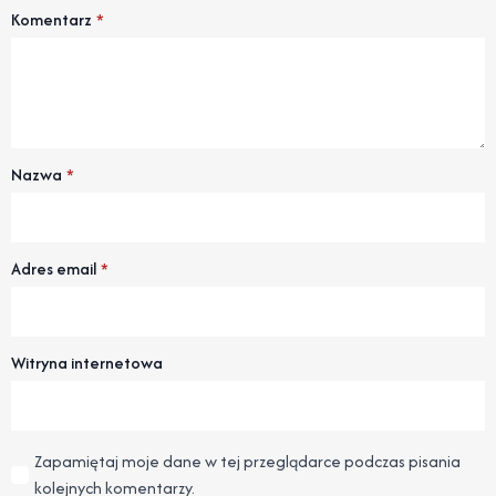
Komentarz
*
Nazwa
*
Adres email
*
Witryna internetowa
Zapamiętaj moje dane w tej przeglądarce podczas pisania
kolejnych komentarzy.