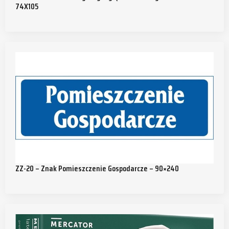
74X105
ZZ-20 – Znak Pomieszczenie Gospodarcze – 90×240