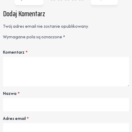
Dodaj Komentarz
Twój adres email nie zostanie opublikowany.
Wymagane pola są oznaczone
*
Komentarz
*
Nazwa
*
Adres email
*