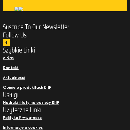
Suscribe To Our Newsletter
Follow Us
Szybkie Linki
o Nas
Kontakt
Aktualności
Opinie o produkltach BHP
Usługi
Nadruki i Haty na odzieży BHP
Użyteczne Linki
Polityka Prywatnosci
Informacje o cookies