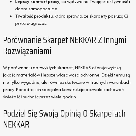
Lepszy komfort pracy
, co wpływa na Twoją efektywność i
dobre samopoczucie.
Trwałość produktu
, która sprawia, że skarpety posłużą Ci
przez długi czas.
Porównanie Skarpet NEKKAR Z Innymi
Rozwiązaniami
W porównaniu do zwykłych skarpet, NEKKAR oferują wyższą
jakość materiałów i lepsze właściwości ochronne. Dzięki temu są
nie tylko wygodne, ale również skuteczne w trudnych warunkach
pracy. Ponadto, ich specjalna konstrukcja pozwala zachować
świeżość i suchość przez wiele godzin.
Podziel Się Swoją Opinią O Skarpetach
NEKKAR