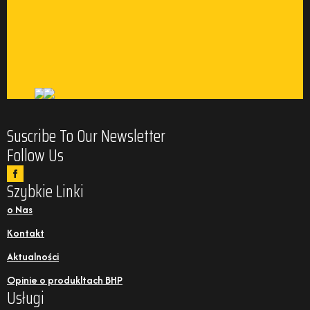
Suscribe To Our Newsletter
Follow Us
Szybkie Linki
o Nas
Kontakt
Aktualności
Opinie o produkltach BHP
Usługi