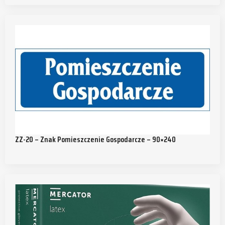
ZZ-20 – Znak Pomieszczenie Gospodarcze – 90×240