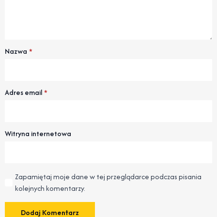
Nazwa
*
Adres email
*
Witryna internetowa
Zapamiętaj moje dane w tej przeglądarce podczas pisania
kolejnych komentarzy.