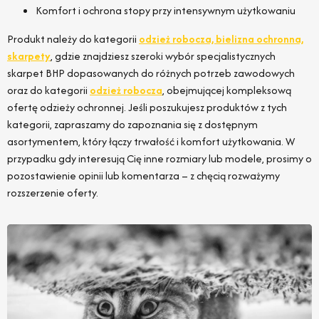
Komfort i ochrona stopy przy intensywnym użytkowaniu
Produkt należy do kategorii
odzież robocza, bielizna ochronna,
skarpety
, gdzie znajdziesz szeroki wybór specjalistycznych
skarpet BHP dopasowanych do różnych potrzeb zawodowych
oraz do kategorii
odzież robocza
, obejmującej kompleksową
ofertę odzieży ochronnej. Jeśli poszukujesz produktów z tych
kategorii, zapraszamy do zapoznania się z dostępnym
asortymentem, który łączy trwałość i komfort użytkowania. W
przypadku gdy interesują Cię inne rozmiary lub modele, prosimy o
pozostawienie opinii lub komentarza – z chęcią rozważymy
rozszerzenie oferty.