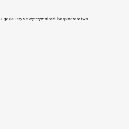
 gdzie liczy się wytrzymałość i bezpieczeństwo.