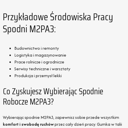
Przykładowe Środowiska Pracy
Spodni M2PA3:
Budownictwo i remonty
Logistyka i magazynowanie
Prace rolnicze i ogrodnicze
Serwisy techniczne i warsztaty
Produkcja i przemysł lekki
Co Zyskujesz Wybierając Spodnie
Robocze M2PA3?
Wybierając spodnie M2PA3, zapewnisz sobie przede wszystkim
komfort i swobodę ruchów
przez cały dzień pracy. Gumka w talii