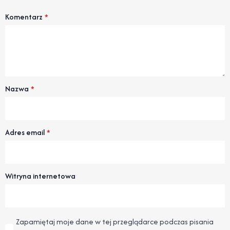
Komentarz
*
Nazwa
*
Adres email
*
Witryna internetowa
Zapamiętaj moje dane w tej przeglądarce podczas pisania