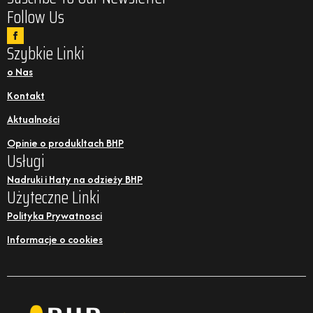
Follow Us
Szybkie Linki
o Nas
Kontakt
Aktualności
Opinie o produkltach BHP
Usługi
Nadruki i Haty na odzieży BHP
Użyteczne Linki
Polityka Prywatnosci
Informacje o cookies