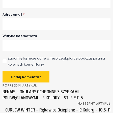
Adres email
*
Witryna internetowa
Zapamiętaj moje dane w tej przeglądarce podczas pisania
kolejnych komentarzy.
POPRZEDNI ARTYKUŁ
BENAIS – OKULARY OCHRONNE Z SZYBKAMI
POLIWĘGLANOWYMI – 3 KOLORY – ST. 3-ST. 5
NASTEPNY ARTYKUŁ
CURLEW WINTER – Rękawice Ocieplane – 2 Kolory – 10,5-11