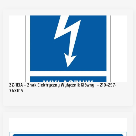
ZZ-1EIA – Znak Elektryczny Wyłącznik Główny. – 210×297-
74X105