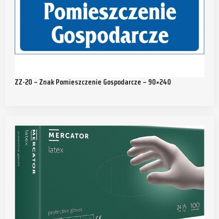
ZZ-20 – Znak Pomieszczenie Gospodarcze – 90×240