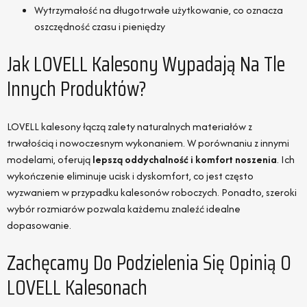
Wytrzymałość na długotrwałe użytkowanie, co oznacza
oszczędność czasu i pieniędzy
Jak LOVELL Kalesony Wypadają Na Tle
Innych Produktów?
LOVELL kalesony łączą zalety naturalnych materiałów z
trwałością i nowoczesnym wykonaniem. W porównaniu z innymi
modelami, oferują
lepszą oddychalność i komfort noszenia
. Ich
wykończenie eliminuje ucisk i dyskomfort, co jest często
wyzwaniem w przypadku kalesonów roboczych. Ponadto, szeroki
wybór rozmiarów pozwala każdemu znaleźć idealne
dopasowanie.
Zachęcamy Do Podzielenia Się Opinią O
LOVELL Kalesonach