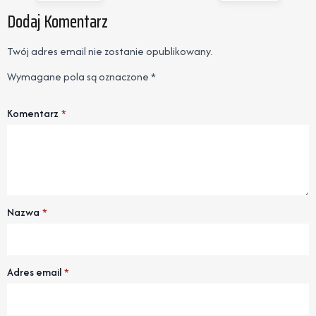
Dodaj Komentarz
Twój adres email nie zostanie opublikowany.
Wymagane pola są oznaczone
*
Komentarz
*
Nazwa
*
Adres email
*