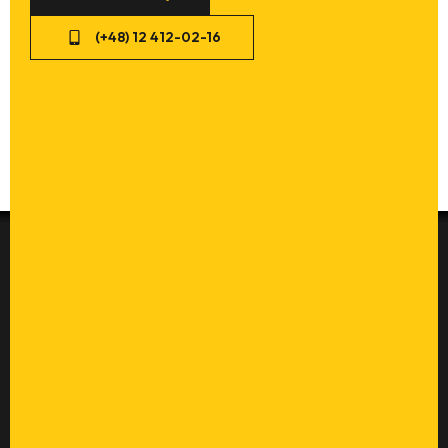
(+48) 12 412-02-16