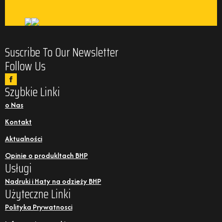
Suscribe To Our Newsletter
Follow Us
Szybkie Linki
o Nas
Kontakt
Aktualności
Opinie o produkltach BHP
Usługi
Nadruki i Haty na odzieży BHP
Użyteczne Linki
Polityka Prywatnosci