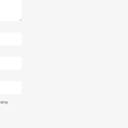
arzy.