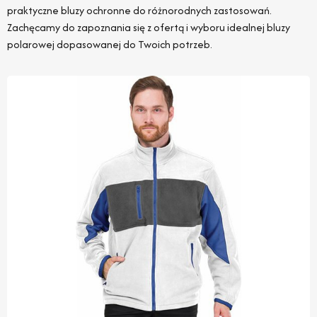
praktyczne bluzy ochronne do różnorodnych zastosowań.
Zachęcamy do zapoznania się z ofertą i wyboru idealnej bluzy
polarowej dopasowanej do Twoich potrzeb.