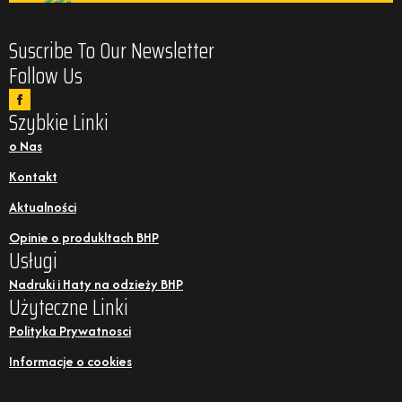
Suscribe To Our Newsletter
Follow Us
Szybkie Linki
o Nas
Kontakt
Aktualności
Opinie o produkltach BHP
Usługi
Nadruki i Haty na odzieży BHP
Użyteczne Linki
Polityka Prywatnosci
Informacje o cookies