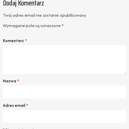
Dodaj Komentarz
Twój adres email nie zostanie opublikowany.
Wymagane pola są oznaczone
*
Komentarz
*
Nazwa
*
Adres email
*