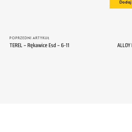
POPRZEDNI ARTYKUŁ
TEREL – Rękawice Esd – 6-11
ALLOY 