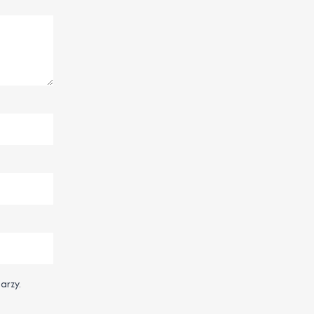
arzy.