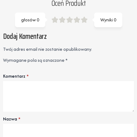
Oceń Produkt
głosów
0
Wyniki
0
Dodaj Komentarz
Twój adres email nie zostanie opublikowany.
Wymagane pola są oznaczone
*
Komentarz
*
Nazwa
*