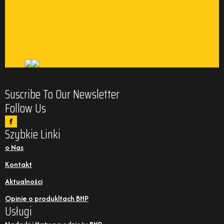
Suscribe To Our Newsletter
Follow Us
Szybkie Linki
o Nas
Kontakt
Aktualności
Opinie o produkltach BHP
Usługi