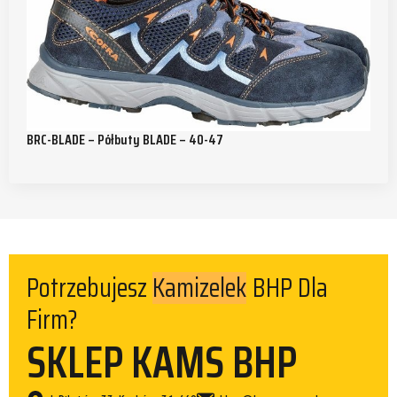
BRC-BLADE – Półbuty BLADE – 40-47
Kamizelek
Potrzebujesz
BHP Dla
Firm?
SKLEP KAMS BHP