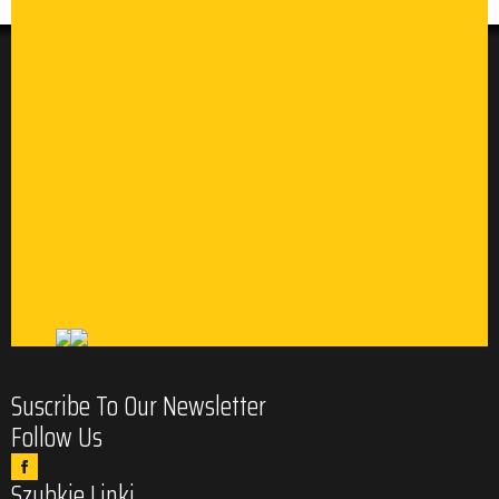
Suscribe To Our Newsletter
Follow Us
Szybkie Linki