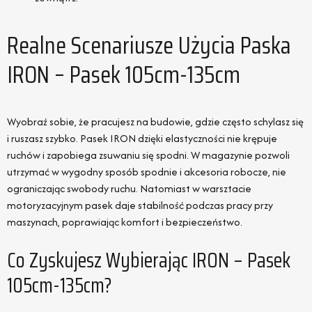
Realne Scenariusze Użycia Paska
IRON – Pasek 105cm-135cm
Wyobraź sobie, że pracujesz na budowie, gdzie często schylasz się
i ruszasz szybko. Pasek IRON dzięki elastyczności nie krępuje
ruchów i zapobiega zsuwaniu się spodni. W magazynie pozwoli
utrzymać w wygodny sposób spodnie i akcesoria robocze, nie
ograniczając swobody ruchu. Natomiast w warsztacie
motoryzacyjnym pasek daje stabilność podczas pracy przy
maszynach, poprawiając komfort i bezpieczeństwo.
Co Zyskujesz Wybierając IRON – Pasek
105cm-135cm?