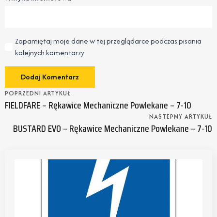
Zapamiętaj moje dane w tej przeglądarce podczas pisania
kolejnych komentarzy.
POPRZEDNI ARTYKUŁ
FIELDFARE – Rękawice Mechaniczne Powlekane – 7-10
NASTEPNY ARTYKUŁ
BUSTARD EVO – Rękawice Mechaniczne Powlekane – 7-10