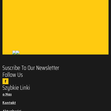
Suscribe To Our Newsletter
Follow Us
Szybkie Linki
o Nas
Kontakt
Aktualności