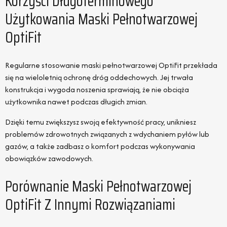
Korzyści Długoterminowego
Użytkowania Maski Pełnotwarzowej
OptiFit
Regularne stosowanie maski pełnotwarzowej OptiFit przekłada
się na wieloletnią ochronę dróg oddechowych. Jej trwała
konstrukcja i wygoda noszenia sprawiają, że nie obciąża
użytkownika nawet podczas długich zmian.
Dzięki temu zwiększysz swoją efektywność pracy, unikniesz
problemów zdrowotnych związanych z wdychaniem pyłów lub
gazów, a także zadbasz o komfort podczas wykonywania
obowiązków zawodowych.
Porównanie Maski Pełnotwarzowej
OptiFit Z Innymi Rozwiązaniami