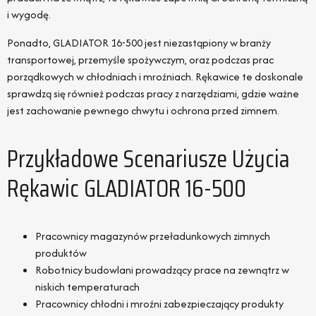
i wygodę.
Ponadto, GLADIATOR 16-500 jest niezastąpiony w branży
transportowej, przemyśle spożywczym, oraz podczas prac
porządkowych w chłodniach i mroźniach. Rękawice te doskonale
sprawdzą się również podczas pracy z narzędziami, gdzie ważne
jest zachowanie pewnego chwytu i ochrona przed zimnem.
Przykładowe Scenariusze Użycia
Rękawic GLADIATOR 16-500
Pracownicy magazynów przeładunkowych zimnych
produktów
Robotnicy budowlani prowadzący prace na zewnątrz w
niskich temperaturach
Pracownicy chłodni i mroźni zabezpieczający produkty