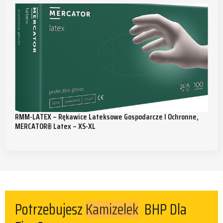
RMM-LATEX – Rękawice Lateksowe Gospodarcze I Ochronne,
MERCATOR® Latex – XS-XL
Potrzebujesz
Kamizelek
BHP Dla