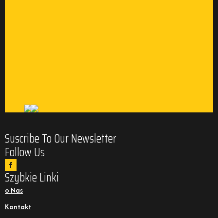
Suscribe To Our Newsletter
Follow Us
Szybkie Linki
o Nas
Kontakt