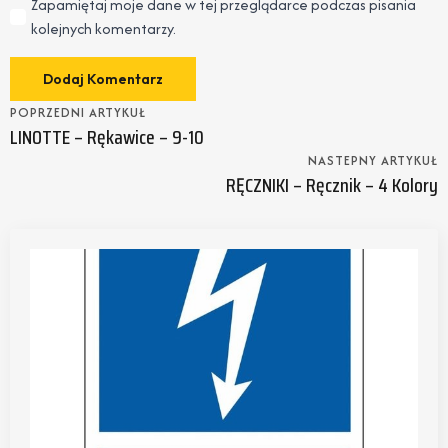
Zapamiętaj moje dane w tej przeglądarce podczas pisania
kolejnych komentarzy.
POPRZEDNI ARTYKUŁ
LINOTTE – Rękawice – 9-10
NASTEPNY ARTYKUŁ
RĘCZNIKI – Ręcznik – 4 Kolory