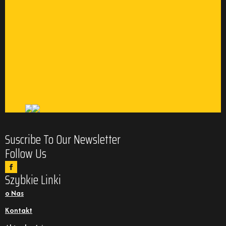
Suscribe To Our Newsletter
Follow Us
Szybkie Linki
o Nas
Kontakt