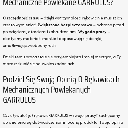
Mechaniczne Powlekane GARRULUS?
Oszczędność czasu
– dzięki wytrzymałości rękawic nie musisz ich
często wymieniać.
Zwiększone bezpieczeństwo
– ochrona przed
przecięciami, otarciami i zabrudzeniami.
Wygoda pracy
–
elastyczny materiał i mankiet dopasowują się do ręki,
umożliwiając swobodny ruch.
Dzięki temu praca staje się przyjemniejsza i mniej męcząca, a Ty
możesz skupić się na swoich zadaniach.
Podziel Się Swoją Opinią O Rękawicach
Mechanicznych Powlekanych
GARRULUS
Czy używałeś już rękawic GARRULUS w swojej pracy? Zachęcamy
do dzielenia się doświadczeniami i oceną produktu. Twoja opinia