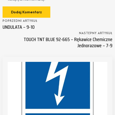
POPRZEDNI ARTYKUŁ
UNDULATA – 9-10
NASTEPNY ARTYKUŁ
TOUCH TNT BLUE 92-665 – Rękawice Chemiczne
Jednorazowe – 7-9