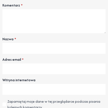
Komentarz
*
Nazwa
*
Adres email
*
Witryna internetowa
Zapamiętaj moje dane w tej przeglądarce podczas pisania
kolejnych komentarzy.