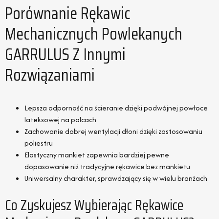
Porównanie Rękawic
Mechanicznych Powlekanych
GARRULUS Z Innymi
Rozwiązaniami
Lepsza odporność na ścieranie dzięki podwójnej powłoce
lateksowej na palcach
Zachowanie dobrej wentylacji dłoni dzięki zastosowaniu
poliestru
Elastyczny mankiet zapewnia bardziej pewne
dopasowanie niż tradycyjne rękawice bez mankietu
Uniwersalny charakter, sprawdzający się w wielu branżach
Co Zyskujesz Wybierając Rękawice