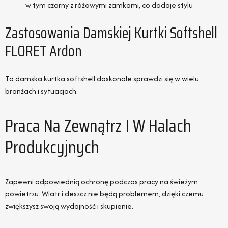
w tym czarny z różowymi zamkami, co dodaje stylu
Zastosowania Damskiej Kurtki Softshell
FLORET Ardon
Ta damska kurtka softshell doskonale sprawdzi się w wielu
branżach i sytuacjach.
Praca Na Zewnątrz I W Halach
Produkcyjnych
Zapewni odpowiednią ochronę podczas pracy na świeżym
powietrzu. Wiatr i deszcz nie będą problemem, dzięki czemu
zwiększysz swoją wydajność i skupienie.