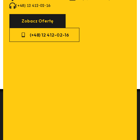
(+48) 12 412-02-16
Zobacz Ofertę
(+48) 12 412-02-16