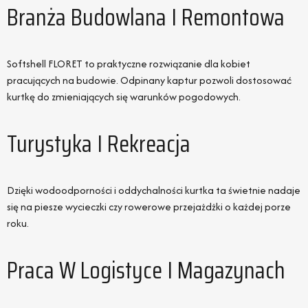
Branża Budowlana I Remontowa
Softshell FLORET to praktyczne rozwiązanie dla kobiet
pracujących na budowie. Odpinany kaptur pozwoli dostosować
kurtkę do zmieniających się warunków pogodowych.
Turystyka I Rekreacja
Dzięki wodoodporności i oddychalności kurtka ta świetnie nadaje
się na piesze wycieczki czy rowerowe przejażdżki o każdej porze
roku.
Praca W Logistyce I Magazynach