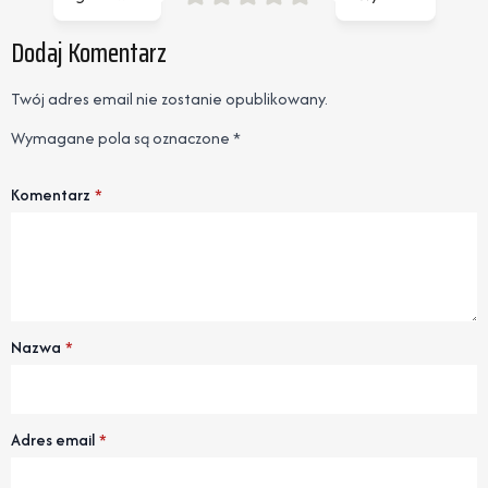
Dodaj Komentarz
Twój adres email nie zostanie opublikowany.
Wymagane pola są oznaczone
*
Komentarz
*
Nazwa
*
Adres email
*