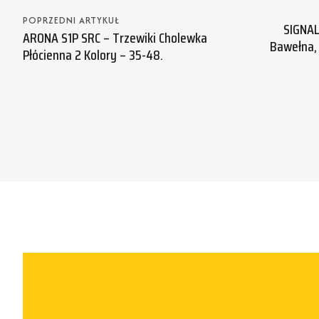
POPRZEDNI ARTYKUŁ
SIGNAL
ARONA S1P SRC – Trzewiki Cholewka
Bawełna, 
Płócienna 2 Kolory – 35-48.