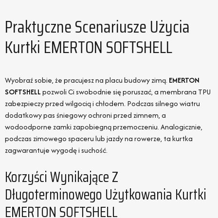
Praktyczne Scenariusze Użycia
Kurtki EMERTON SOFTSHELL
Wyobraź sobie, że pracujesz na placu budowy zimą.
EMERTON
SOFTSHELL
pozwoli Ci swobodnie się poruszać, a membrana TPU
zabezpieczy przed wilgocią i chłodem. Podczas silnego wiatru
dodatkowy pas śniegowy ochroni przed zimnem, a
wodoodporne zamki zapobiegną przemoczeniu. Analogicznie,
podczas zimowego spaceru lub jazdy na rowerze, ta kurtka
zagwarantuje wygodę i suchość.
Korzyści Wynikające Z
Długoterminowego Użytkowania Kurtki
EMERTON SOFTSHELL