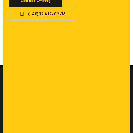
(+48) 12 412-02-16