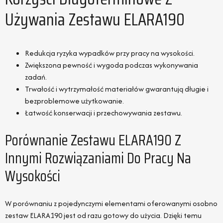
Używania Zestawu ELARA190
Redukcja ryzyka wypadków przy pracy na wysokości.
Zwiększona pewność i wygoda podczas wykonywania
zadań.
Trwałość i wytrzymałość materiałów gwarantują długie i
bezproblemowe użytkowanie.
Łatwość konserwacji i przechowywania zestawu.
Porównanie Zestawu ELARA190 Z
Innymi Rozwiązaniami Do Pracy Na
Wysokości
W porównaniu z pojedynczymi elementami oferowanymi osobno
zestaw ELARA190 jest od razu gotowy do użycia. Dzięki temu