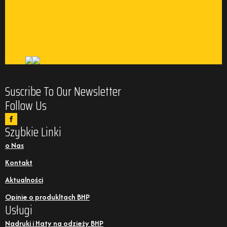
Suscribe To Our Newsletter
Follow Us
Szybkie Linki
o Nas
Kontakt
Aktualności
Opinie o produkltach BHP
Usługi
Nadruki i Haty na odzieży BHP