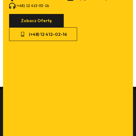
(+48) 12 412-02-16
Zobacz Ofertę
(+48) 12 412-02-16