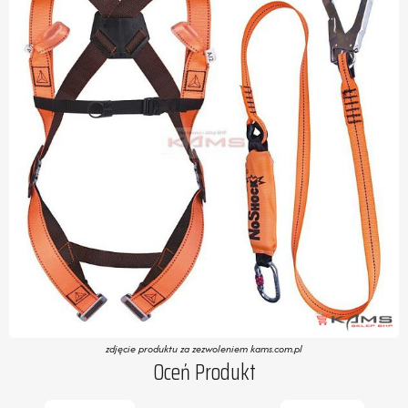
zdjęcie produktu za zezwoleniem kams.com.pl
Oceń Produkt