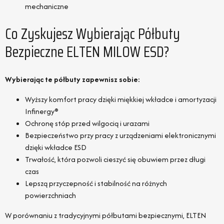
mechaniczne
Co Zyskujesz Wybierając Półbuty
Bezpieczne ELTEN MILOW ESD?
Wybierając te półbuty zapewnisz sobie:
Wyższy komfort pracy dzięki miękkiej wkładce i amortyzacji
Infinergy®
Ochronę stóp przed wilgocią i urazami
Bezpieczeństwo przy pracy z urządzeniami elektronicznymi
dzięki wkładce ESD
Trwałość, która pozwoli cieszyć się obuwiem przez długi
czas
Lepszą przyczepność i stabilność na różnych
powierzchniach
W porównaniu z tradycyjnymi półbutami bezpiecznymi, ELTEN