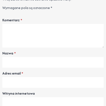
Wymagane pola są oznaczone
*
Komentarz
*
Nazwa
*
Adres email
*
Witryna internetowa