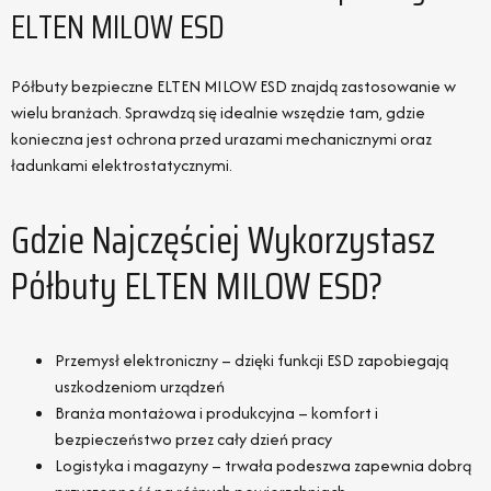
ELTEN MILOW ESD
Półbuty bezpieczne ELTEN MILOW ESD znajdą zastosowanie w
wielu branżach. Sprawdzą się idealnie wszędzie tam, gdzie
konieczna jest ochrona przed urazami mechanicznymi oraz
ładunkami elektrostatycznymi.
Gdzie Najczęściej Wykorzystasz
Półbuty ELTEN MILOW ESD?
Przemysł elektroniczny – dzięki funkcji ESD zapobiegają
uszkodzeniom urządzeń
Branża montażowa i produkcyjna – komfort i
bezpieczeństwo przez cały dzień pracy
Logistyka i magazyny – trwała podeszwa zapewnia dobrą