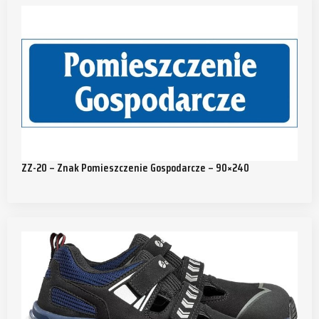
ZZ-20 – Znak Pomieszczenie Gospodarcze – 90×240