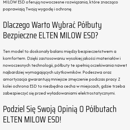
MILOW ESD oferują nowoczesne rozwiązania, które znacząco
poprawiają Twoją wygodę i ochronę.
Dlaczego Warto Wybrać Półbuty
Bezpieczne ELTEN MILOW ESD?
Ten model to doskonały balans między bezpieczeństwem a
komfortem. Dzięki zastosowaniu wysokiej jakości materiałów i
nowoczesnych technologii, półbuty te spełnią oczekiwania nawet
najbardziej wymagających użytkowników. Podeszwa oraz
amortyzacja gwarantują mniejsze zmęczenie podczas pracy. Z
kolei ochrona ESD to niezbędna cecha w miejscach, gdzie trzeba
zabezpieczyć się przed wyładowaniami elektrostatycznymi.
Podziel Się Swoją Opinią O Półbutach
ELTEN MILOW ESD!